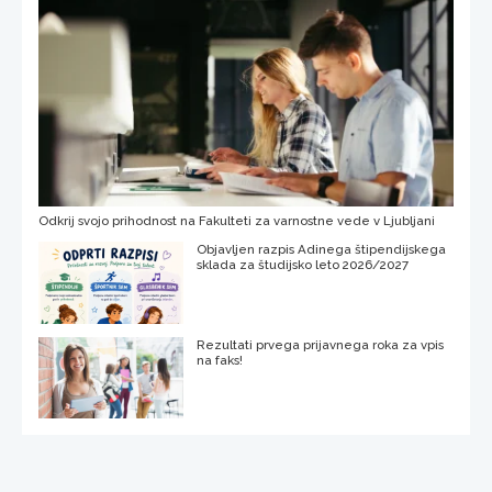
Odkrij svojo prihodnost na Fakulteti za varnostne vede v Ljubljani
Objavljen razpis Adinega štipendijskega
sklada za študijsko leto 2026/2027
Rezultati prvega prijavnega roka za vpis
na faks!