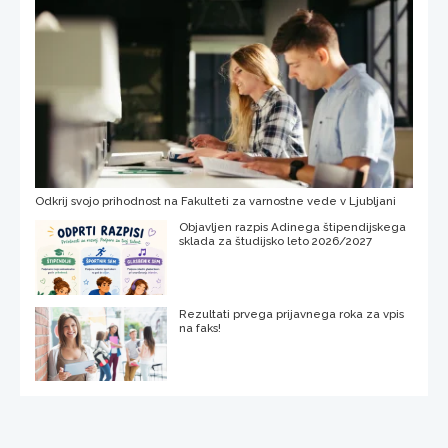
Odkrij svojo prihodnost na Fakulteti za varnostne vede v Ljubljani
Objavljen razpis Adinega štipendijskega
sklada za študijsko leto 2026/2027
Rezultati prvega prijavnega roka za vpis
na faks!