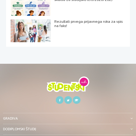
Rezultati prvega prijavnega roka za vpis
na faks!
GRADIVA
DODIPLOMSKI ŠTUDIJ