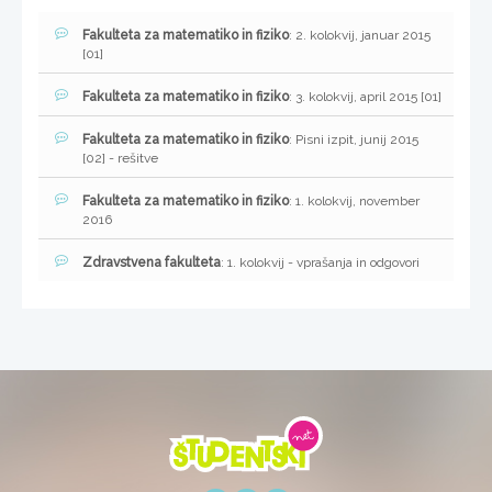
Fakulteta za matematiko in fiziko
: 2. kolokvij, januar 2015
[01]
Fakulteta za matematiko in fiziko
: 3. kolokvij, april 2015 [01]
Fakulteta za matematiko in fiziko
: Pisni izpit, junij 2015
[02] - rešitve
Fakulteta za matematiko in fiziko
: 1. kolokvij, november
2016
Zdravstvena fakulteta
: 1. kolokvij - vprašanja in odgovori