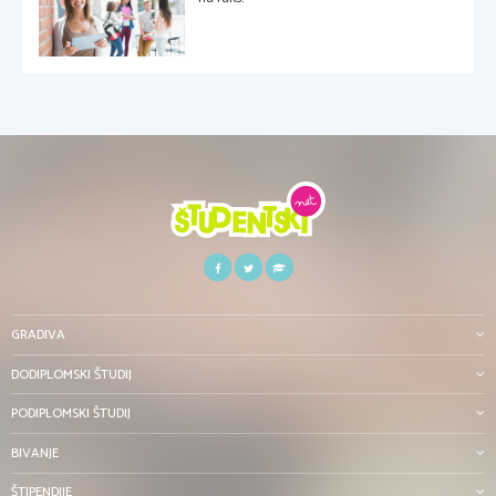
GRADIVA
DODIPLOMSKI ŠTUDIJ
PODIPLOMSKI ŠTUDIJ
BIVANJE
ŠTIPENDIJE