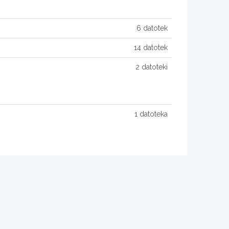
6 datotek
14 datotek
2 datoteki
1 datoteka