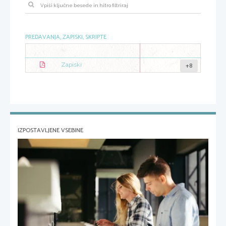
PREDAVANJA, ZAPISKI, SKRIPTE
+8
Zapiski
IZPOSTAVLJENE VSEBINE