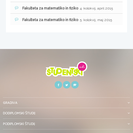
Fakulteta za matematiko in fiziko
: 4. kolokvij, april 2015
Fakulteta za matematiko in fiziko
: 5. kolokvij, maj 2015
GRADIVA
DODIPLOMSKI ŠTUDIJ
PODIPLOMSKI ŠTUDIJ