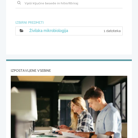
IZBIRNI PREDMETI
1 datoteka
Živilska mikrobiologija
IZPOSTAVLJENE VSEBINE