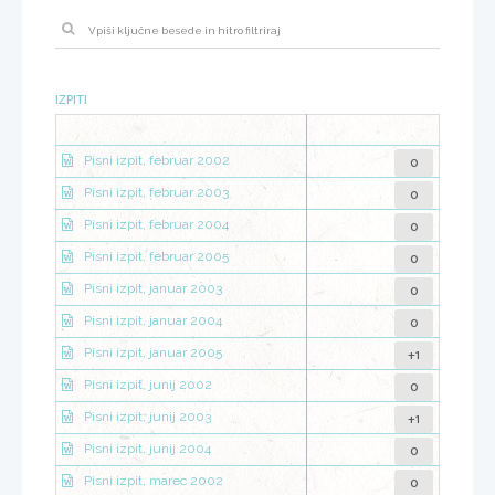
IZPITI
0
Pisni izpit, februar 2002
0
Pisni izpit, februar 2003
0
Pisni izpit, februar 2004
0
Pisni izpit, februar 2005
0
Pisni izpit, januar 2003
0
Pisni izpit, januar 2004
+1
Pisni izpit, januar 2005
0
Pisni izpit, junij 2002
+1
Pisni izpit, junij 2003
0
Pisni izpit, junij 2004
0
Pisni izpit, marec 2002