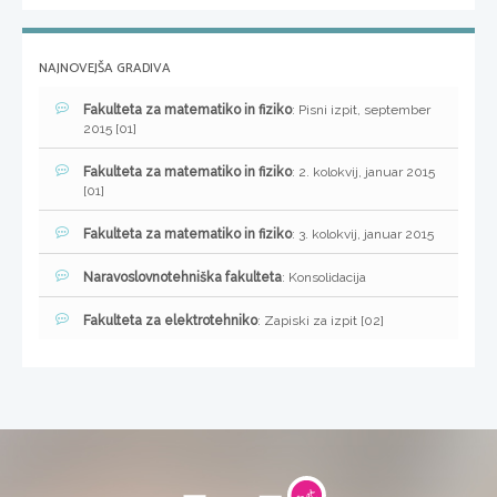
NAJNOVEJŠA GRADIVA
Fakulteta za matematiko in fiziko
: Pisni izpit, september
2015 [01]
Fakulteta za matematiko in fiziko
: 2. kolokvij, januar 2015
[01]
Fakulteta za matematiko in fiziko
: 3. kolokvij, januar 2015
Naravoslovnotehniška fakulteta
: Konsolidacija
Fakulteta za elektrotehniko
: Zapiski za izpit [02]