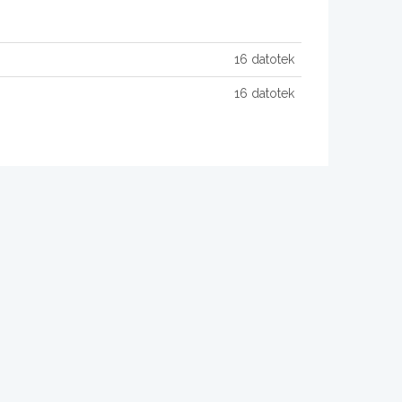
16 datotek
16 datotek