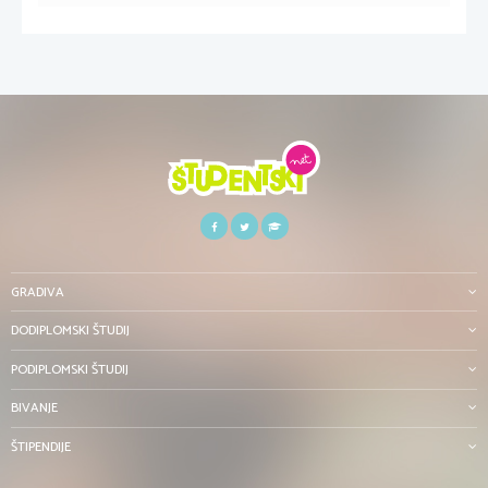
GRADIVA
DODIPLOMSKI ŠTUDIJ
PODIPLOMSKI ŠTUDIJ
BIVANJE
ŠTIPENDIJE