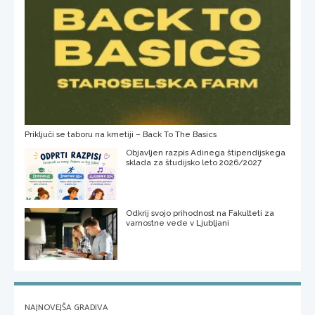
Priključi se taboru na kmetiji – Back To The Basics
Objavljen razpis Adinega štipendijskega
sklada za študijsko leto 2026/2027
Odkrij svojo prihodnost na Fakulteti za
varnostne vede v Ljubljani
NAJNOVEJŠA GRADIVA