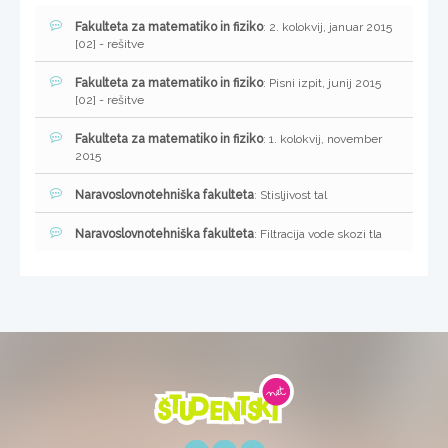
Fakulteta za matematiko in fiziko
: 2. kolokvij, januar 2015
[02] - rešitve
Fakulteta za matematiko in fiziko
: Pisni izpit, junij 2015
[02] - rešitve
Fakulteta za matematiko in fiziko
: 1. kolokvij, november
2015
Naravoslovnotehniška fakulteta
: Stisljivost tal
Naravoslovnotehniška fakulteta
: Filtracija vode skozi tla