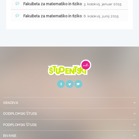
Fakulteta za matematiko in fiziko
: 3. kolokvij, januar 2015
Fakulteta za matematiko in fiziko
: 6. kolokvij, junij 2015
GRADIVA
DODIPLOMSKI ŠTUDIJ
PODIPLOMSKI ŠTUDIJ
BIVANJE