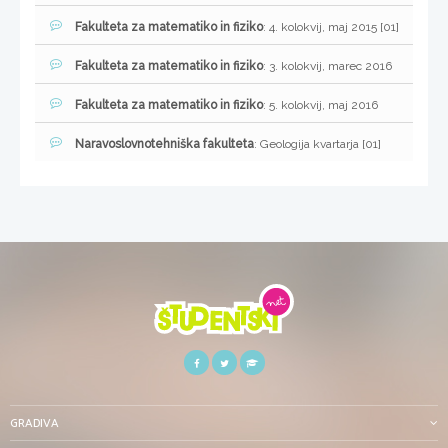
Fakulteta za matematiko in fiziko
: 4. kolokvij, maj 2015 [01]
Fakulteta za matematiko in fiziko
: 3. kolokvij, marec 2016
Fakulteta za matematiko in fiziko
: 5. kolokvij, maj 2016
Naravoslovnotehniška fakulteta
: Geologija kvartarja [01]
GRADIVA