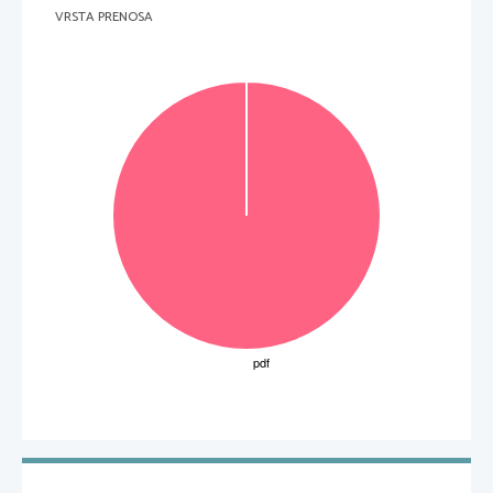
VRSTA PRENOSA