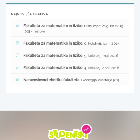
NAJNOVEJŠA GRADIVA
Fakulteta za matematiko in fiziko
: Pisni izpit, avgust 2015
[02] - rešitve
Fakulteta za matematiko in fiziko
: 6. kolokvij, junij 2015
Fakulteta za matematiko in fiziko
: 5. kolokvij, maj 2016
Fakulteta za matematiko in fiziko
: 4. kolokvij, april 2016
Naravoslovnotehniška fakulteta
: Geologija kvartarja [01]