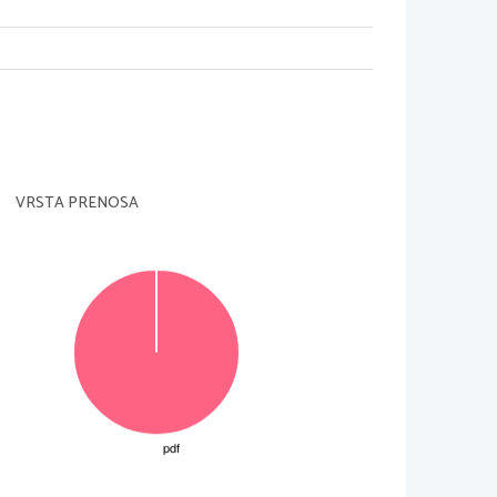
VRSTA PRENOSA