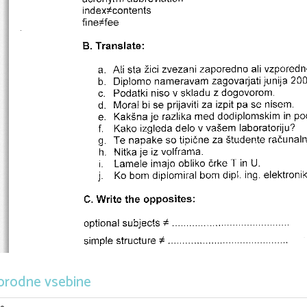
orodne vsebine