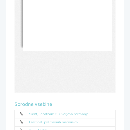
Sorodne vsebine
Swift, Jonathan: Guliverjeva potovanja
Lastnosti polimernih materialov