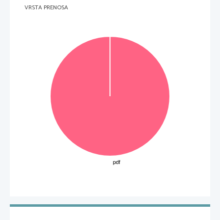
VRSTA PRENOSA