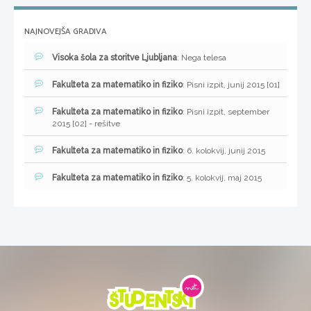
NAJNOVEJŠA GRADIVA
Visoka šola za storitve Ljubljana
: Nega telesa
Fakulteta za matematiko in fiziko
: Pisni izpit, junij 2015 [01]
Fakulteta za matematiko in fiziko
: Pisni izpit, september
2015 [02] - rešitve
Fakulteta za matematiko in fiziko
: 6. kolokvij, junij 2015
Fakulteta za matematiko in fiziko
: 5. kolokvij, maj 2015