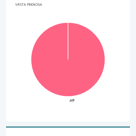
VRSTA PRENOSA