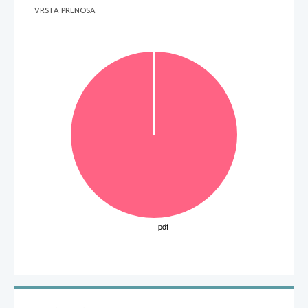
VRSTA PRENOSA