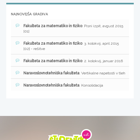
NAJNOVEJŠA GRADIVA
Fakulteta za matematiko in fiziko
: Pisni izpit, avgust 2015
[01]
Fakulteta za matematiko in fiziko
: 3. kolokvij, april 2015
[02] - rešitve
Fakulteta za matematiko in fiziko
: 2. kolokvij, januar 2016
Naravoslovnotehniška fakulteta
: Vertikalne napetosti v tleh
Naravoslovnotehniška fakulteta
: Konsolidacija