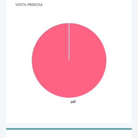
VRSTA PRENOSA