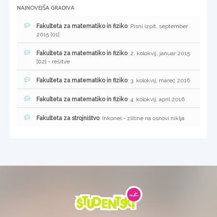
NAJNOVEJŠA GRADIVA
Fakulteta za matematiko in fiziko
: Pisni izpit, september
2015 [01]
Fakulteta za matematiko in fiziko
: 2. kolokvij, januar 2015
[02] - rešitve
Fakulteta za matematiko in fiziko
: 3. kolokvij, marec 2016
Fakulteta za matematiko in fiziko
: 4. kolokvij, april 2016
Fakulteta za strojništvo
: Inkonel - zlitine na osnovi niklja