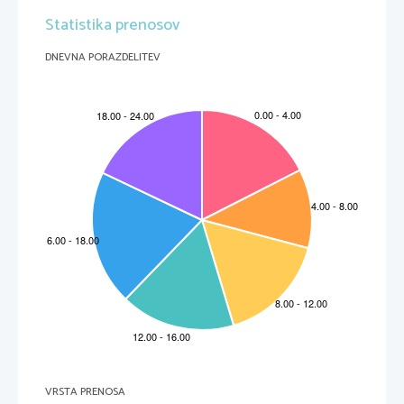
Statistika prenosov
DNEVNA PORAZDELITEV
VRSTA PRENOSA