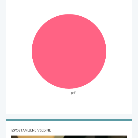
IZPOSTAVLJENE VSEBINE