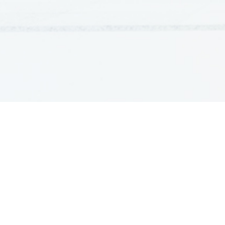
GRADIVA