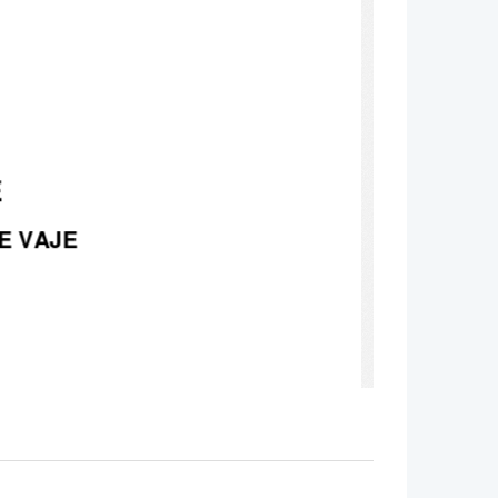
 
 VAJE 