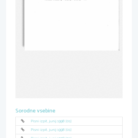
Sorodne vsebine
Pisni izpit, junij 1998 [01]
Pisni izpit, junij 1998 [01]