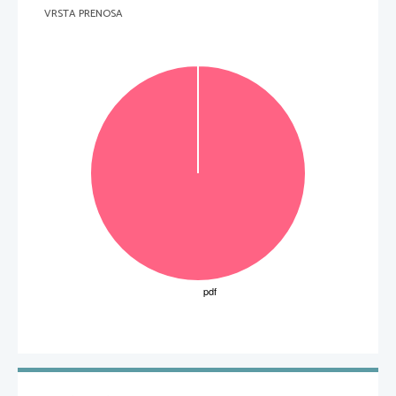
VRSTA PRENOSA