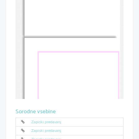
Sorodne vsebine
Zapiski predavanj
Zapiski predavanj