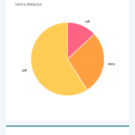
VRSTA PRENOSA