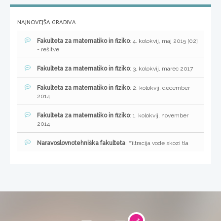
NAJNOVEJŠA GRADIVA
Fakulteta za matematiko in fiziko
: 4. kolokvij, maj 2015 [02]
- rešitve
Fakulteta za matematiko in fiziko
: 3. kolokvij, marec 2017
Fakulteta za matematiko in fiziko
: 2. kolokvij, december
2014
Fakulteta za matematiko in fiziko
: 1. kolokvij, november
2014
Naravoslovnotehniška fakulteta
: Filtracija vode skozi tla