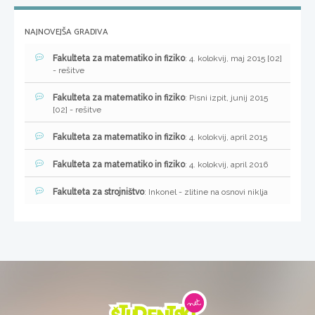
NAJNOVEJŠA GRADIVA
Fakulteta za matematiko in fiziko
: 4. kolokvij, maj 2015 [02]
- rešitve
Fakulteta za matematiko in fiziko
: Pisni izpit, junij 2015
[02] - rešitve
Fakulteta za matematiko in fiziko
: 4. kolokvij, april 2015
Fakulteta za matematiko in fiziko
: 4. kolokvij, april 2016
Fakulteta za strojništvo
: Inkonel - zlitine na osnovi niklja