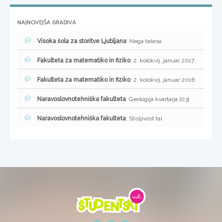
NAJNOVEJŠA GRADIVA
Visoka šola za storitve Ljubljana
: Nega telesa
Fakulteta za matematiko in fiziko
: 2. kolokvij, januar 2017
Fakulteta za matematiko in fiziko
: 2. kolokvij, januar 2016
Naravoslovnotehniška fakulteta
: Geologija kvartarja [03]
Naravoslovnotehniška fakulteta
: Stisljivost tal