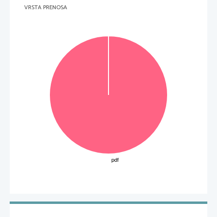
VRSTA PRENOSA