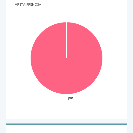
VRSTA PRENOSA