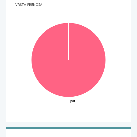
VRSTA PRENOSA