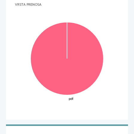
VRSTA PRENOSA