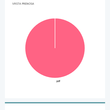
VRSTA PRENOSA