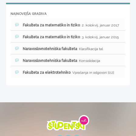
NAJNOVEJŠA GRADIVA
Fakulteta za matematiko in fiziko
: 2. kolokvij, januar 2017
Fakulteta za matematiko in fiziko
: 3. kolokvij, januar 2015
Naravoslovnotehniška fakulteta
: Klasifikacija tal
Naravoslovnotehniška fakulteta
: Konsolidacija
Fakulteta za elektrotehniko
: Vprašanja in odgovori [02]