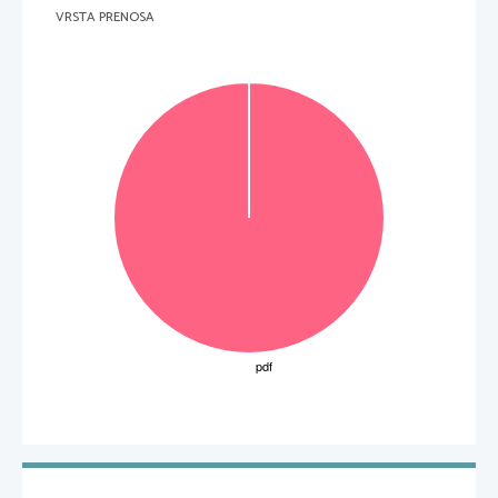
VRSTA PRENOSA