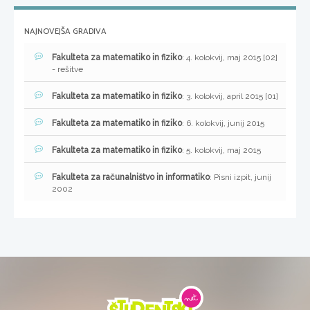
NAJNOVEJŠA GRADIVA
Fakulteta za matematiko in fiziko
: 4. kolokvij, maj 2015 [02]
- rešitve
Fakulteta za matematiko in fiziko
: 3. kolokvij, april 2015 [01]
Fakulteta za matematiko in fiziko
: 6. kolokvij, junij 2015
Fakulteta za matematiko in fiziko
: 5. kolokvij, maj 2015
Fakulteta za računalništvo in informatiko
: Pisni izpit, junij
2002