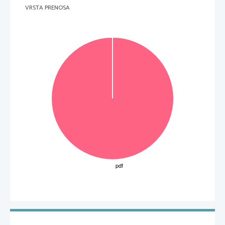
VRSTA PRENOSA