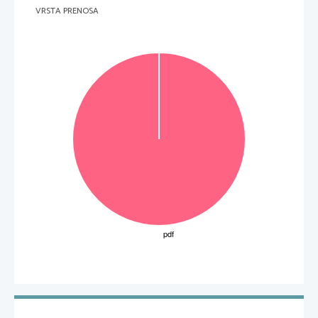
VRSTA PRENOSA