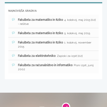
NAJNOVEJŠA GRADIVA
Fakulteta za matematiko in fiziko
: 4. kolokvij, maj 2015 [02]
- rešitve
Fakulteta za matematiko in fiziko
: 5. kolokvij, maj 2015
Fakulteta za matematiko in fiziko
: 1. kolokvij, november
2015
Fakulteta za elektrotehniko
: Zapiski za izpit [02]
Fakulteta za računalništvo in informatiko
: Pisni izpit, junij
2002