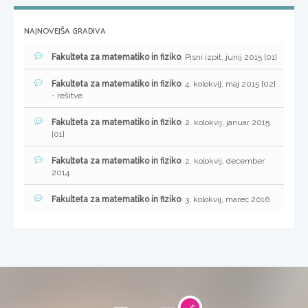
NAJNOVEJŠA GRADIVA
Fakulteta za matematiko in fiziko
: Pisni izpit, junij 2015 [01]
Fakulteta za matematiko in fiziko
: 4. kolokvij, maj 2015 [02]
- rešitve
Fakulteta za matematiko in fiziko
: 2. kolokvij, januar 2015
[01]
Fakulteta za matematiko in fiziko
: 2. kolokvij, december
2014
Fakulteta za matematiko in fiziko
: 3. kolokvij, marec 2016