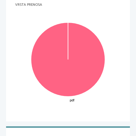
VRSTA PRENOSA