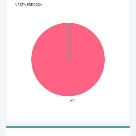
VRSTA PRENOSA