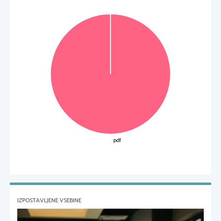
IZPOSTAVLJENE VSEBINE