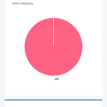
VRSTA PRENOSA