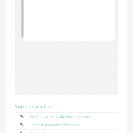
Sorodne vsebine
Swift, Jonathan: Guliverjeva potovanja
Lastnosti polimernih materialov