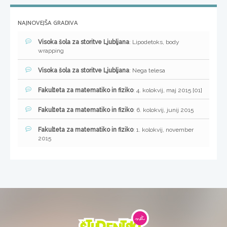
NAJNOVEJŠA GRADIVA
Visoka šola za storitve Ljubljana
: Lipodetoks, body
wrapping
Visoka šola za storitve Ljubljana
: Nega telesa
Fakulteta za matematiko in fiziko
: 4. kolokvij, maj 2015 [01]
Fakulteta za matematiko in fiziko
: 6. kolokvij, junij 2015
Fakulteta za matematiko in fiziko
: 1. kolokvij, november
2015