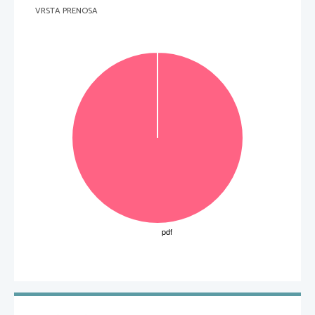
VRSTA PRENOSA