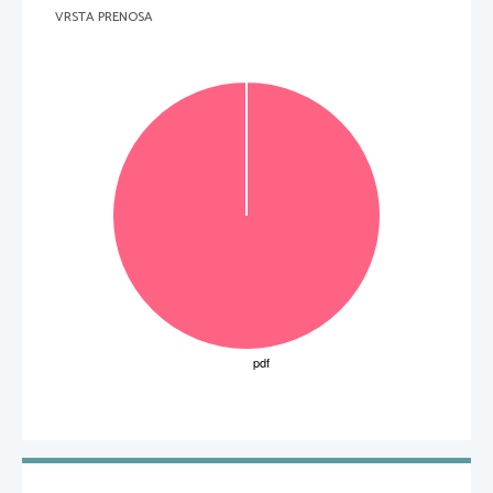
VRSTA PRENOSA