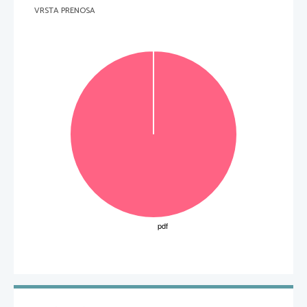
VRSTA PRENOSA