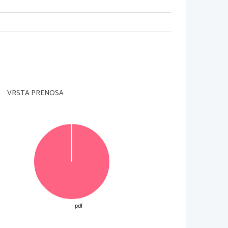
VRSTA PRENOSA