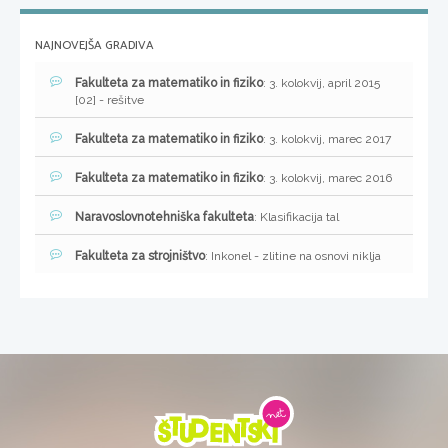
NAJNOVEJŠA GRADIVA
Fakulteta za matematiko in fiziko
: 3. kolokvij, april 2015
[02] - rešitve
Fakulteta za matematiko in fiziko
: 3. kolokvij, marec 2017
Fakulteta za matematiko in fiziko
: 3. kolokvij, marec 2016
Naravoslovnotehniška fakulteta
: Klasifikacija tal
Fakulteta za strojništvo
: Inkonel - zlitine na osnovi niklja