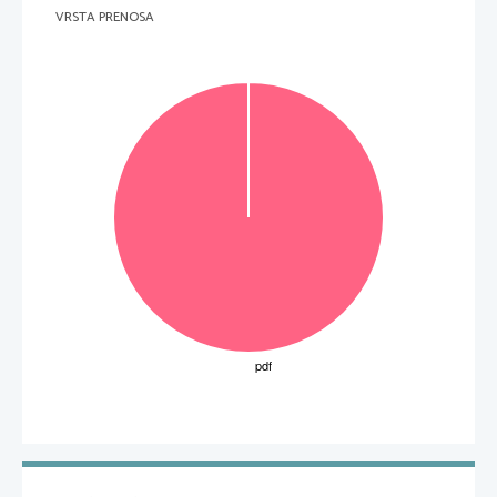
VRSTA PRENOSA