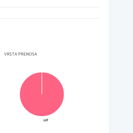
VRSTA PRENOSA