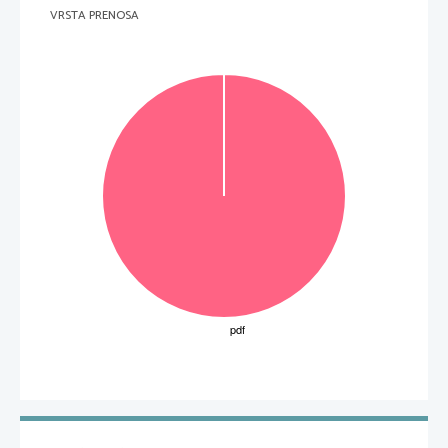
VRSTA PRENOSA