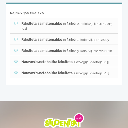
NAJNOVEJŠA GRADIVA
Fakulteta za matematiko in fiziko
: 2. kolokvij, januar 2015
[01]
Fakulteta za matematiko in fiziko
: 4. kolokvij, april 2015
Fakulteta za matematiko in fiziko
: 3. kolokvij, marec 2016
Naravoslovnotehniška fakulteta
: Geologija kvartarja [03]
Naravoslovnotehniška fakulteta
: Geologija kvartarja [04]