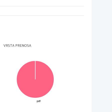
VRSTA PRENOSA