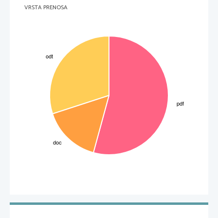
VRSTA PRENOSA