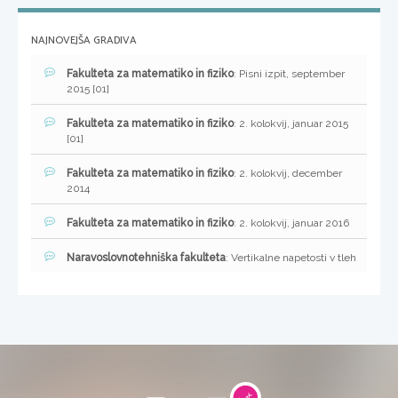
NAJNOVEJŠA GRADIVA
Fakulteta za matematiko in fiziko
: Pisni izpit, september
2015 [01]
Fakulteta za matematiko in fiziko
: 2. kolokvij, januar 2015
[01]
Fakulteta za matematiko in fiziko
: 2. kolokvij, december
2014
Fakulteta za matematiko in fiziko
: 2. kolokvij, januar 2016
Naravoslovnotehniška fakulteta
: Vertikalne napetosti v tleh