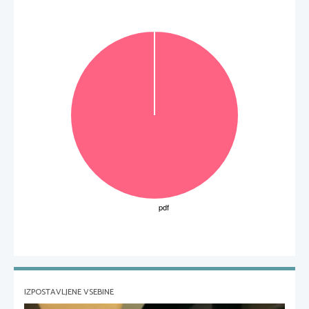
IZPOSTAVLJENE VSEBINE