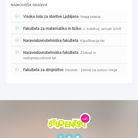
NAJNOVEJŠA GRADIVA
Visoka šola za storitve Ljubljana
: Nega telesa
Fakulteta za matematiko in fiziko
: 2. kolokvij, januar 2016
Naravoslovnotehniška fakulteta
: Klasifikacija tal
Naravoslovnotehniška fakulteta
: Zbitost in
vodoprepustnost tal
Fakulteta za strojništvo
: Inkonel - zlitine na osnovi niklja