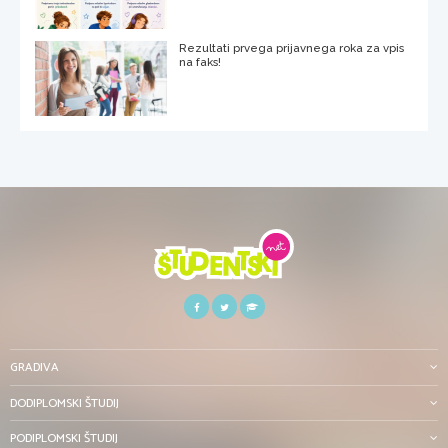
Rezultati prvega prijavnega roka za vpis
na faks!
GRADIVA
DODIPLOMSKI ŠTUDIJ
PODIPLOMSKI ŠTUDIJ