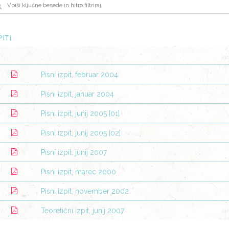
PITI
Pisni izpit, februar 2004
Pisni izpit, januar 2004
Pisni izpit, junij 2005 [01]
Pisni izpit, junij 2005 [02]
Pisni izpit, junij 2007
Pisni izpit, marec 2000
Pisni izpit, november 2002
Teoretični izpit, junij 2007